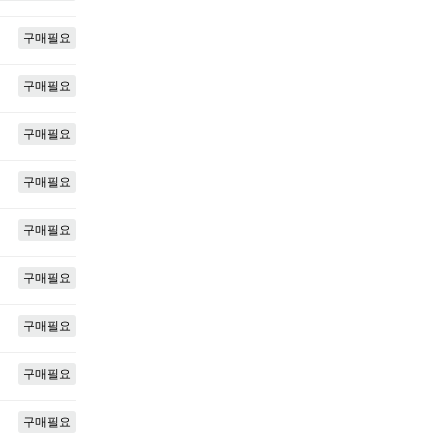
구매필요
구매필요
구매필요
구매필요
구매필요
구매필요
구매필요
구매필요
구매필요