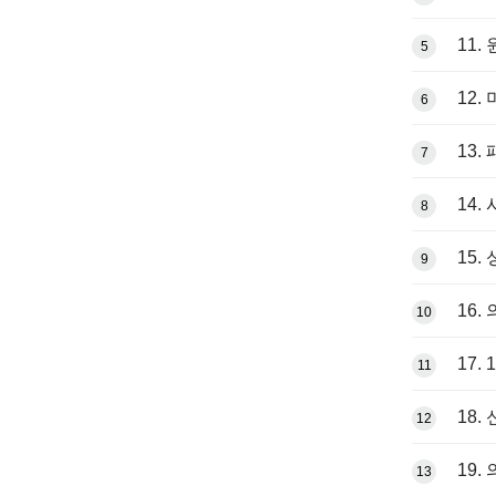
11.
5
12.
6
13
7
14
8
15.
9
16.
10
17.
11
18.
12
19.
13