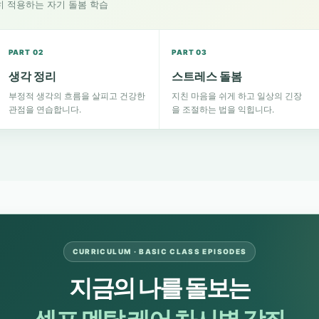
히 적용하는 자기 돌봄 학습
PART 02
PART 03
생각 정리
스트레스 돌봄
부정적 생각의 흐름을 살피고 건강한
지친 마음을 쉬게 하고 일상의 긴장
관점을 연습합니다.
을 조절하는 법을 익힙니다.
CURRICULUM · BASIC CLASS EPISODES
지금의 나를 돌보는