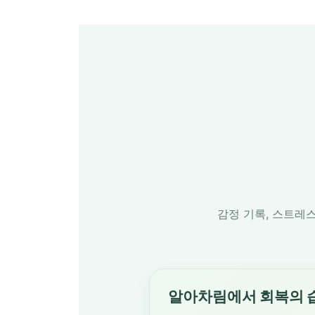
감정 기록, 스트레스
알아차림에서 회복의 습