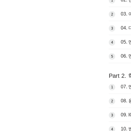
1
03.
2
04.
3
05
4
06.
5
Part 2.
07.
1
08.
2
09.
3
10.
4