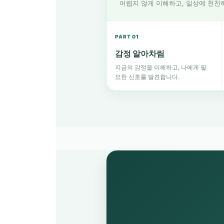
어렵지 않게 이해하고, 일상에 천천
PART 01
감정 알아차림
지금의 감정을 이해하고, 나에게 필
요한 신호를 발견합니다.