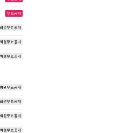
무료공개
회원무료공개
회원무료공개
회원무료공개
회원무료공개
회원무료공개
회원무료공개
회원무료공개