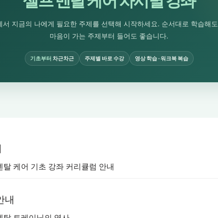
셀프 멘탈 케어 차시별 강좌
에서 지금의 나에게 필요한 주제를 선택해 시작하세요. 순서대로 학습해도 
마음이 가는 주제부터 들어도 좋습니다.
기초부터
차근차근
주제별 바로 수강
영상 학습 · 워크북 복습
개
. 멘탈 케어 기초 강좌 커리큘럼 안내
 안내
. 멘탈 트레이닝의 역사