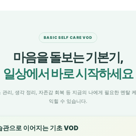
BASIC SELF CARE VOD
마음을 돌보는 기본기,
일상에서 바로 시작하세요
 관리, 생각 정리, 자존감 회복 등 지금의 나에게 필요한 멘탈
익힐 수 있습니다.
관으로 이어지는 기초 VOD