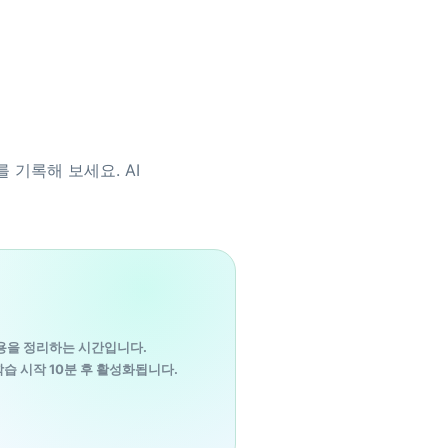
 기록해 보세요. AI
용을 정리하는 시간입니다.
습 시작 10분 후 활성화됩니다.