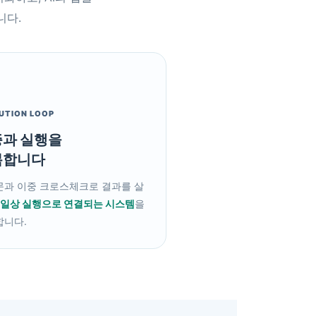
니다.
UTION LOOP
과 실행을
복합니다
과 이중 크로스체크로 결과를 살
일상 실행으로 연결되는 시스템
을
합니다.