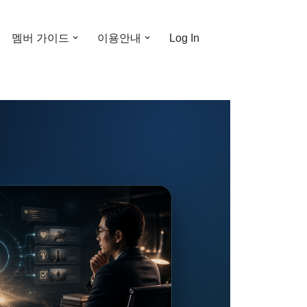
멤버 가이드
이용안내
Log In