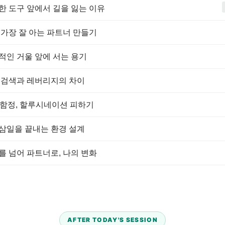
한 도구 앞에서 길을 잃는 이유
 가장 잘 아는 파트너 만들기
적인 거울 앞에 서는 용기
 검색과 레버리지의 차이
의 함정, 할루시네이션 피하기
삼일을 끝내는 환경 설계
를 넘어 파트너로, 나의 변화
AFTER TODAY'S SESSION