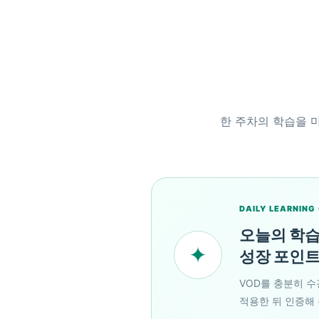
한 주차의 학습을 마
DAILY LEARNING
오늘의 학
✦
성장 포인
VOD를 충분히 수
적용한 뒤 인증해 