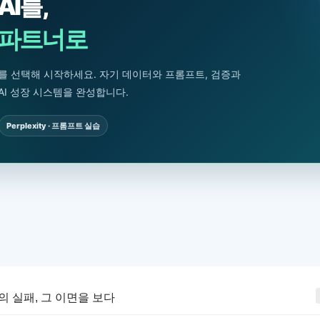
AI를,
 파트너로
를 선택해 시작하세요. 자기 데이터와 프롬프트, 검증과
AI 성장 시스템을 완성합니다.
Perplexity · 프롬프트 실습
의 실패, 그 이면을 보다