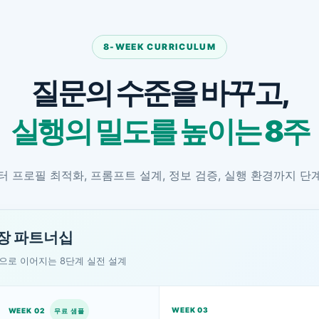
8-WEEK CURRICULUM
질문의 수준을 바꾸고,
실행의 밀도를 높이는 8주
 프로필 최적화, 프롬프트 설계, 정보 검증, 실행 환경까지 
성장 파트너십
행으로 이어지는 8단계 실전 설계
WEEK 03
WEEK 02
무료 샘플