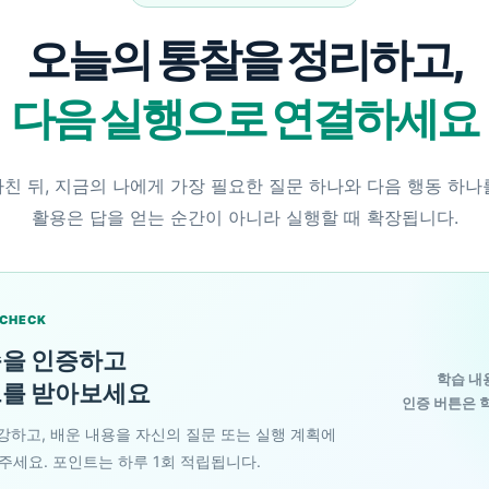
오늘의 통찰을 정리하고,
다음 실행으로 연결하세요
친 뒤, 지금의 나에게 가장 필요한 질문 하나와 다음 행동 하나를
활용은 답을 얻는 순간이 아니라 실행할 때 확장됩니다.
 CHECK
습을 인증하고
학습 내
트를 받아보세요
인증 버튼은 학
강하고, 배운 내용을 자신의 질문 또는 실행 계획에
주세요. 포인트는 하루 1회 적립됩니다.