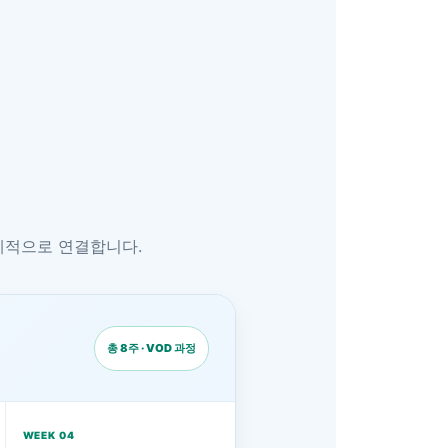
단계적으로 연결합니다.
총 8주 · VOD 과정
WEEK 04