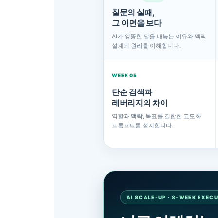
질문의 실패,
그 이면을 보다
AI가 엉뚱한 답을 내놓는 이유와 맥락
설계의 원리를 이해합니다.
WEEK 05
단순 검색과
레버리지의 차이
역할과 맥락, 목표를 결합한 고도화
프롬프트를 설계합니다.
AI SCALE-UP · 8-WEEK EXEC