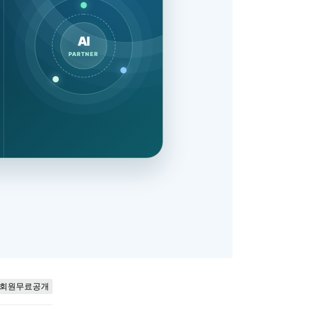
AI
PARTNER
회원무료공개