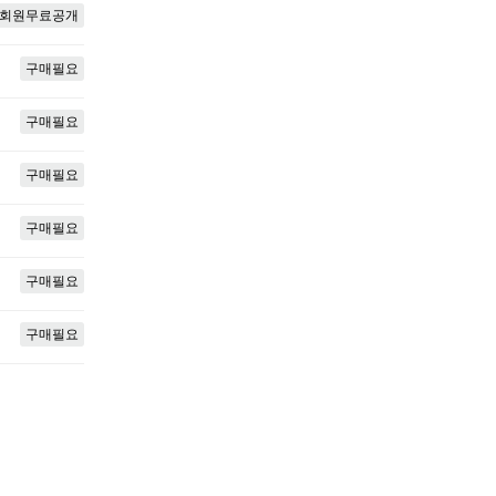
회원무료공개
구매필요
구매필요
구매필요
구매필요
구매필요
구매필요