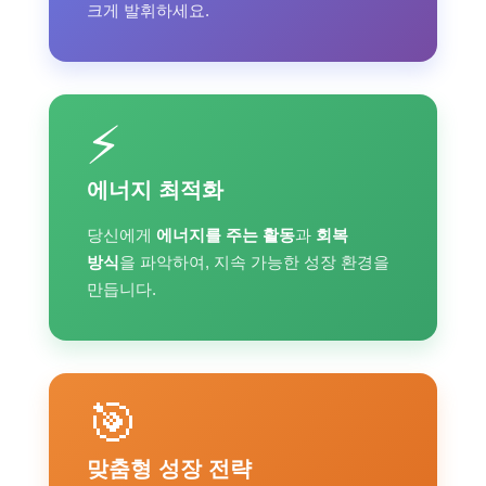
크게 발휘하세요.
⚡
에너지 최적화
당신에게
에너지를 주는 활동
과
회복
방식
을 파악하여, 지속 가능한 성장 환경을
만듭니다.
🎯
맞춤형 성장 전략