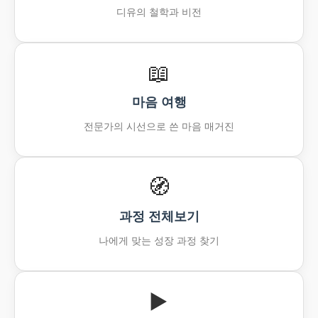
디유의 철학과 비전
📖️
마음 여행
전문가의 시선으로 쓴 마음 매거진
🧭
과정 전체보기
나에게 맞는 성장 과정 찾기
▶️