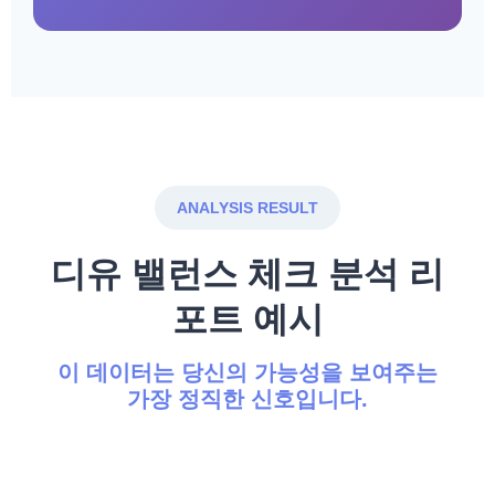
ANALYSIS RESULT
디유 밸런스 체크 분석 리
포트 예시
이 데이터는 당신의 가능성을 보여주는
가장 정직한 신호입니다.