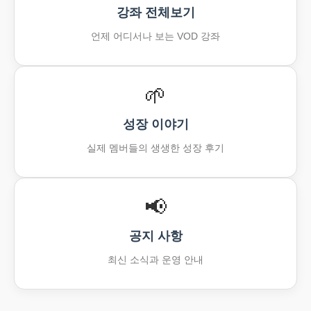
강좌 전체보기
언제 어디서나 보는 VOD 강좌
🌱
성장 이야기
실제 멤버들의 생생한 성장 후기
📢
공지 사항
최신 소식과 운영 안내