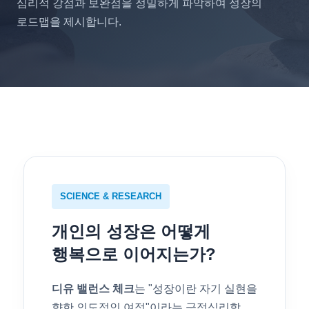
심리적 강점과 보완점을 정밀하게 파악하여 성장의
로드맵을 제시합니다.
SCIENCE & RESEARCH
개인의 성장은 어떻게
행복으로 이어지는가?
디유 밸런스 체크
는 "성장이란 자기 실현을
향한 의도적인 여정"이라는 긍정심리학