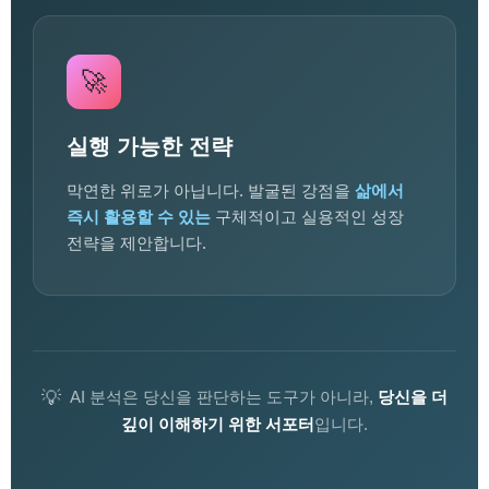
🚀
실행 가능한 전략
막연한 위로가 아닙니다. 발굴된 강점을
삶에서
즉시 활용할 수 있는
구체적이고 실용적인 성장
전략을 제안합니다.
AI 분석은 당신을 판단하는 도구가 아니라,
당신을 더
💡
깊이 이해하기 위한 서포터
입니다.