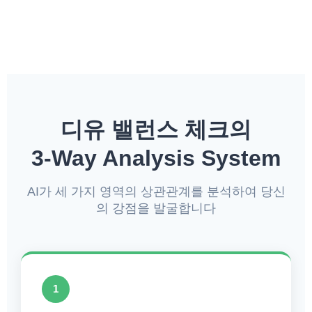
디유 밸런스 체크의
3-Way Analysis System
AI가 세 가지 영역의 상관관계를 분석하여 당신
의 강점을 발굴합니다
1