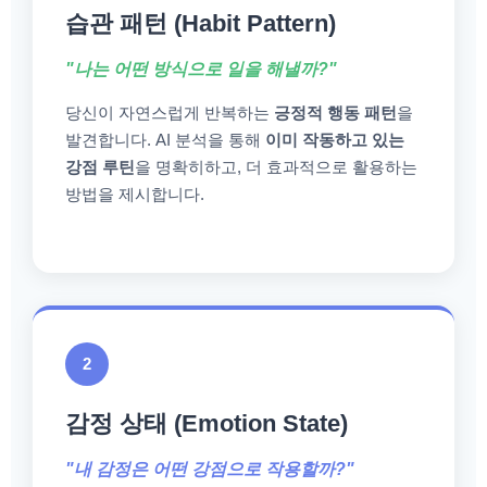
습관 패턴 (Habit Pattern)
"나는 어떤 방식으로 일을 해낼까?"
당신이 자연스럽게 반복하는
긍정적 행동 패턴
을
발견합니다. AI 분석을 통해
이미 작동하고 있는
강점 루틴
을 명확히하고, 더 효과적으로 활용하는
방법을 제시합니다.
2
감정 상태 (Emotion State)
"내 감정은 어떤 강점으로 작용할까?"