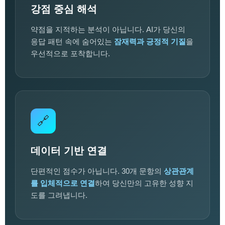
강점 중심 해석
약점을 지적하는 분석이 아닙니다. AI가 당신의
응답 패턴 속에 숨어있는
잠재력과 긍정적 기질
을
우선적으로 포착합니다.
🔗
데이터 기반 연결
단편적인 점수가 아닙니다. 30개 문항의
상관관계
를 입체적으로 연결
하여 당신만의 고유한 성향 지
도를 그려냅니다.