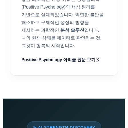
(Positive Psychology)의 핵심 원리를
기반으로 설계되었습니다. 막연한 불안을
해소하고 구체적인 성장의 방향을
제시하는 과학적인
분석 솔루션
입니다.
나의 현재 상태를 데이터로 확인하는 것,
그것이 행복의 시작입니다.
Positive Psychology 아티클 원문 보기
✨ AI STRENGTH DISCOVERY