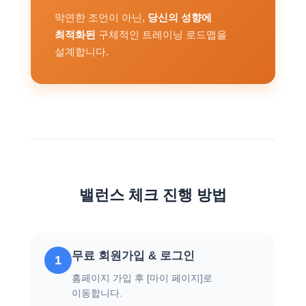
막연한 조언이 아닌,
당신의 성향에
최적화된
구체적인 트레이닝 로드맵을
설계합니다.
밸런스 체크 진행 방법
무료 회원가입 & 로그인
1
홈페이지 가입 후 [마이 페이지]로
이동합니다.