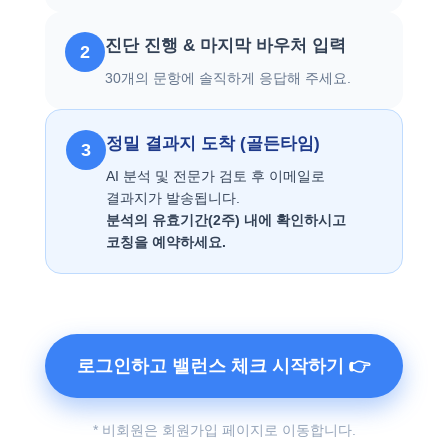
진단 진행 & 마지막 바우처 입력
2
30개의 문항에 솔직하게 응답해 주세요.
정밀 결과지 도착 (골든타임)
3
AI 분석 및 전문가 검토 후 이메일로
결과지가 발송됩니다.
분석의 유효기간(2주) 내에 확인하시고
코칭을 예약하세요.
로그인하고 밸런스 체크 시작하기 👉
* 비회원은 회원가입 페이지로 이동합니다.