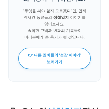
"무엇을 써야 할지 모르겠다"면, 먼저
앞서간 동료들의
성찰일지
이야기를
읽어보세요.
솔직한 고백과 변화의 기록들이
여러분에게 큰 용기가 될 것입니다.
👉 다른 멤버들의 '성장 이야기'
보러가기