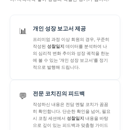
개인 성장 보고서 제공
📊
프리미엄 과정 이상 회원의 경우, 꾸준히
작성된
성찰일지
데이터를 분석하여 나
의 심리적 변화 추이와 성장 궤적을 한눈
에 볼 수 있는 '개인 성장 보고서'를 정기
적으로 발행해 드립니다.
전문 코치진의 피드백
💬
작성하신 내용은 전담 멘탈 코치가 꼼꼼
히 확인합니다. 단순한 확인을 넘어, 필요
시 코칭 세션에서
성찰일지
내용을 바탕
으로 깊이 있는 피드백과 맞춤형 가이드