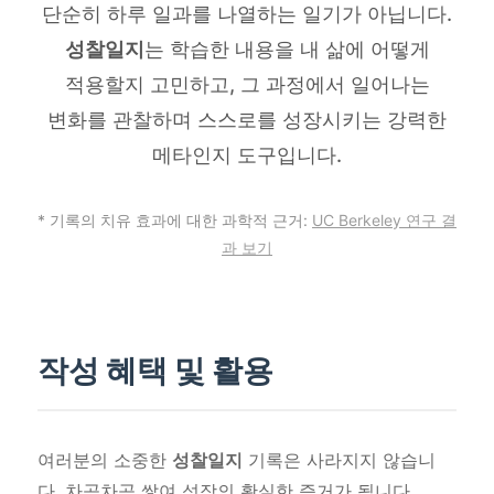
단순히 하루 일과를 나열하는 일기가 아닙니다.
성찰일지
는 학습한 내용을 내 삶에 어떻게
적용할지 고민하고, 그 과정에서 일어나는
변화를 관찰하며 스스로를 성장시키는 강력한
메타인지 도구입니다.
* 기록의 치유 효과에 대한 과학적 근거:
UC Berkeley 연구 결
과 보기
작성 혜택 및 활용
여러분의 소중한
성찰일지
기록은 사라지지 않습니
다. 차곡차곡 쌓여 성장의 확실한 증거가 됩니다.