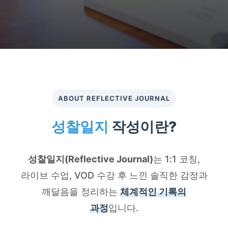
ABOUT REFLECTIVE JOURNAL
성찰일지
작성이란?
성찰일지(Reflective Journal)
는 1:1 코칭,
라이브 수업, VOD 수강 후 느낀 솔직한 감정과
깨달음을 정리하는
체계적인 기록의
과정
입니다.