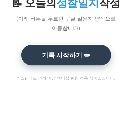
📝 오늘의
성찰일지
작성
(아래 버튼을 누르면 구글 설문지 양식으로
이동합니다)
기록 시작하기 ✏️
* 스탠다드 과정 이상 멤버십 회원 전용 서비스입니다.