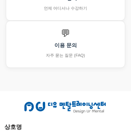
언제 어디서나 수강하기
💬
이용 문의
자주 묻는 질문 (FAQ)
상호명