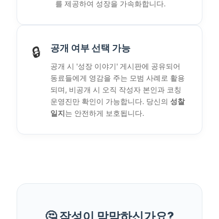
를 제공하여 성장을 가속화합니다.
공개 여부 선택 가능
🔒
공개 시 '성장 이야기' 게시판에 공유되어
동료들에게 영감을 주는 모범 사례로 활용
되며, 비공개 시 오직 작성자 본인과 코칭
운영진만 확인이 가능합니다. 당신의
성찰
일지
는 안전하게 보호됩니다.
🤔 작성이 막막하신가요?