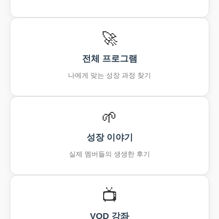
🚀
전체 프로그램
나에게 맞는 성장 과정 찾기
🌱
성장 이야기
실제 멤버들의 생생한 후기
📺
VOD 강좌