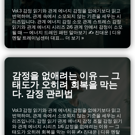
Vol.3 감정 읽기와 관계 에너지 감정을 없애기보다 읽고
번역하며, 관계 속에서 소모되지 않는 기준을 세우는 시
리즈입니다. 관계 에너지 감정 소모 관계 스트레스 감정
읽기와 관계 에너지 시리즈 2/6 관계 안에서 감정이 소모
될 때 — 에너지 드레인 패턴 알아보기 ✍️ 진대운 | 디유
멘탈 트레이닝센터 대표…
더 보기 »
감정을 없애려는 이유 — 그
태도가 오히려 회복을 막는
다. 감정 관리법
Vol.3 감정 읽기와 관계 에너지 감정을 없애기보다 읽고
번역하며, 관계 속에서 소모되지 않는 기준을 세우는 시
리즈입니다. 감정 읽기 관계 에너지 감정 조절 감정 읽기
와 관계 에너지 시리즈 1/6 감정을 없애려는 이유 — 그
태도가 오히려 회복을 막는 이유 ✍️ 진대운 | 디유 멘탈