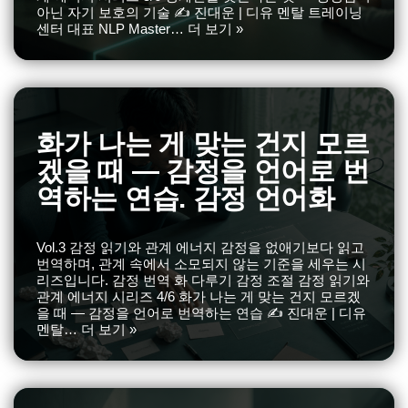
아닌 자기 보호의 기술 ✍️ 진대운 | 디유 멘탈 트레이닝
센터 대표 NLP Master…
더 보기 »
화가 나는 게 맞는 건지 모르
겠을 때 — 감정을 언어로 번
역하는 연습. 감정 언어화
Vol.3 감정 읽기와 관계 에너지 감정을 없애기보다 읽고
번역하며, 관계 속에서 소모되지 않는 기준을 세우는 시
리즈입니다. 감정 번역 화 다루기 감정 조절 감정 읽기와
관계 에너지 시리즈 4/6 화가 나는 게 맞는 건지 모르겠
을 때 — 감정을 언어로 번역하는 연습 ✍️ 진대운 | 디유
멘탈…
더 보기 »