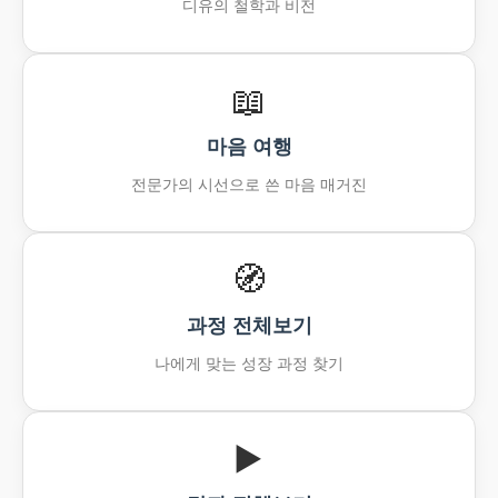
디유의 철학과 비전
📖️
마음 여행
전문가의 시선으로 쓴 마음 매거진
🧭
과정 전체보기
나에게 맞는 성장 과정 찾기
▶️