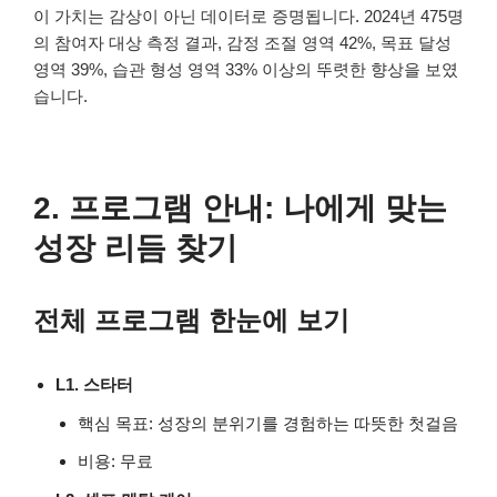
이 가치는 감상이 아닌 데이터로 증명됩니다. 2024년 475명
의 참여자 대상 측정 결과, 감정 조절 영역 42%, 목표 달성
영역 39%, 습관 형성 영역 33% 이상의 뚜렷한 향상을 보였
습니다.
2. 프로그램 안내: 나에게 맞는
성장 리듬 찾기
전체 프로그램 한눈에 보기
L1. 스타터
핵심 목표: 성장의 분위기를 경험하는 따뜻한 첫걸음
비용: 무료