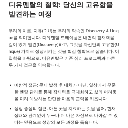
디유멘탈의 철학: 당신의 고유함을
발견하는 여정
우리의 이름, 디유(D.U)는 우리의 약속인 Discovery & Uniq
ue를 의미합니다. 디유멘탈 트레이닝은 내면의 잠재력을
깊이 있게 발견(Discovery)하고, 그것을 자신만의 고유한(U
nique) 가치로 성장시키는 것을 핵심 철학으로 삼습니다. 이
철학을 바탕으로, 디유멘탈은 기존 심리 프로그램과 다른
두 가지 접근을 약속합니다.
예방적 접근: 문제 발생 후 대처가 아닌, 일상에서 꾸준
한 멘탈 관리를 통해 잠재력을 극대화하고 삶의 어려움
을 미리 예방하는 단단한 마음의 근력을 키웁니다.
성장 중심의 접근: 아픈 곳을 치료하는 것을 넘어, 현재
상태와 관계없이 누구나 더 나은 자신으로 나아갈 수 있
다는 믿음으로 성장의 모든 과정을 돕습니다.