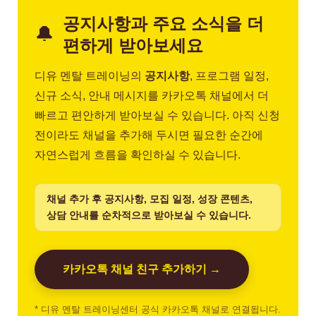
공지사항과 주요 소식을 더
🔔
편하게 받아보세요
디유 멘탈 트레이닝의
공지사항
, 프로그램 일정,
신규 소식, 안내 메시지를 카카오톡 채널에서 더
빠르고 편안하게 받아보실 수 있습니다. 아직 신청
전이라도 채널을 추가해 두시면 필요한 순간에
자연스럽게 흐름을 확인하실 수 있습니다.
채널 추가 후 공지사항, 모집 일정, 성장 콘텐츠,
상담 안내를 순차적으로 받아보실 수 있습니다.
카카오톡 채널 친구 추가하기 →
* 디유 멘탈 트레이닝센터 공식 카카오톡 채널로 연결됩니다.