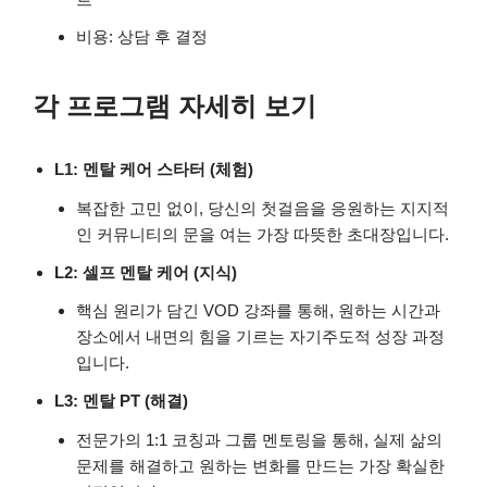
비용: 상담 후 결정
각 프로그램 자세히 보기
L1: 멘탈 케어 스타터 (체험)
복잡한 고민 없이, 당신의 첫걸음을 응원하는 지지적
인 커뮤니티의 문을 여는 가장 따뜻한 초대장입니다.
L2: 셀프 멘탈 케어 (지식)
핵심 원리가 담긴 VOD 강좌를 통해, 원하는 시간과
장소에서 내면의 힘을 기르는 자기주도적 성장 과정
입니다.
L3: 멘탈 PT (해결)
전문가의 1:1 코칭과 그룹 멘토링을 통해, 실제 삶의
문제를 해결하고 원하는 변화를 만드는 가장 확실한