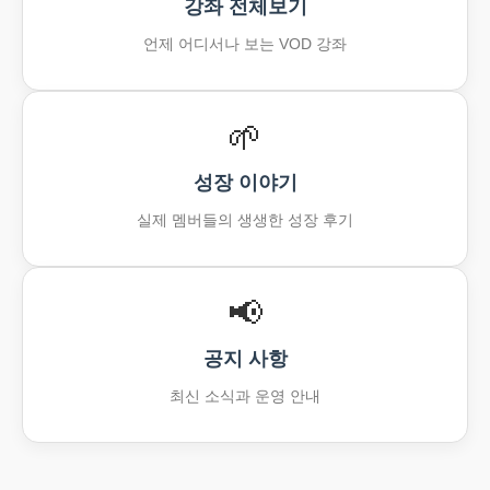
강좌 전체보기
언제 어디서나 보는 VOD 강좌
🌱
성장 이야기
실제 멤버들의 생생한 성장 후기
📢
공지 사항
최신 소식과 운영 안내