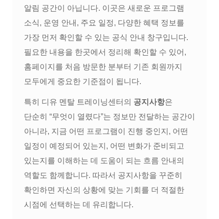
알림 공간이 아닙니다. 이곳은 새로운 프로그램
소식, 운영 안내, 주요 일정, 다양한 혜택 정보를
가장 먼저 확인할 수 있는 공식 안내 창구입니다.
필요한 내용을 한곳에서 정리해 확인할 수 있어,
홈페이지를 처음 방문한 분부터 기존 회원까지
모두에게 중요한 기준점이 됩니다.
특히 디유 멘탈 트레이닝센터의
공지사항
은
단순히 “무엇이 열렸다”는 정보만 전달하는 공간이
아니라, 지금 어떤 프로그램이 진행 중인지, 어떤
일정이 예정되어 있는지, 어떤 변화가 준비되고
있는지를 이해하는 데 도움이 되는 흐름 안내의
역할도 함께합니다. 따라서 공지사항을 꾸준히
확인하면 자신의 상황에 맞는 기회를 더 적절한
시점에 선택하는 데 유리합니다.