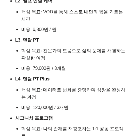
L2. 셀프 멘탈 케어
핵심 목표: VOD를 통해 스스로 내면의 힘을 기르는
시간
비용: 9,800원 / 월
L3. 멘탈 PT
핵심 목표: 전문가의 도움으로 삶의 문제를 해결하는
확실한 여정
비용: 79,000원 / 3개월
L4. 멘탈 PT Plus
핵심 목표: 데이터로 변화를 증명하며 성장을 완성하
는 과정
비용: 120,000원 / 3개월
시그니처 프로그램
핵심 목표: 나의 존재를 재창조하는 1:1 공동 프로젝
트