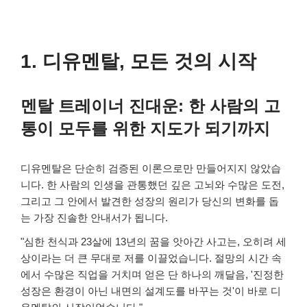
1. 디유멘탈, 모든 것의 시작
멘탈 트레이너 진대운: 한 사람의 고
통이 모두를 위한 지도가 되기까지
디유멘탈은 단순히 검증된 이론으로만 만들어지지 않았습
니다. 한 사람의 인생을 관통했던 깊은 고뇌와 수많은 도전,
그리고 그 안에서 발견한 성장의 원리가 당신의 변화를 돕
는 가장 진솔한 안내서가 됩니다.
"심한 천식과 23살에 13년의 꿈을 앗아간 사고는, 오히려 세
상이라는 더 큰 무대로 저를 이끌었습니다. 절망의 시간 속
에서 수많은 직업을 거치며 얻은 단 하나의 깨달음, '진정한
성장은 환경이 아닌 내면의 설계도를 바꾸는 것'이 바로 디