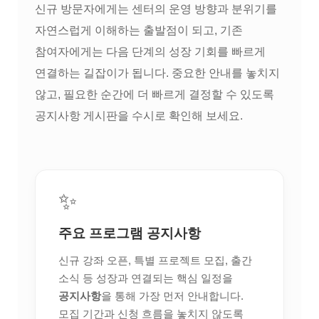
신규 방문자에게는 센터의 운영 방향과 분위기를
자연스럽게 이해하는 출발점이 되고, 기존
참여자에게는 다음 단계의 성장 기회를 빠르게
연결하는 길잡이가 됩니다. 중요한 안내를 놓치지
않고, 필요한 순간에 더 빠르게 결정할 수 있도록
공지사항 게시판을 수시로 확인해 보세요.
✨
주요 프로그램 공지사항
신규 강좌 오픈, 특별 프로젝트 모집, 출간
소식 등 성장과 연결되는 핵심 일정을
공지사항
을 통해 가장 먼저 안내합니다.
모집 기간과 신청 흐름을 놓치지 않도록