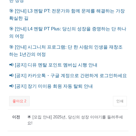
한 성장
🎯 [안내] L3 멘탈 PT: 전문가와 함께 문제를 해결하는 가장
확실한 길
🎯 [안내] L4 멘탈 PT Plus: 당신의 성장을 증명하는 단 하나
의 여정
🎯 [안내] 시그니처 프로그램: 단 한 사람의 인생을 재창조
하는 1년간의 여정
📢 [공지] 디유 멘탈 포인트 멤버십 시행 안내
📢 [공지] 카카오톡・구글 계정으로 간편하게 로그인하세요
📢 [공지] 장기 미이용 회원 자동 탈퇴 안내
좋아요
2
인쇄
이전
🌟 [모집 안내] 2025년, 당신의 성장 이야기를 들려주세
요!