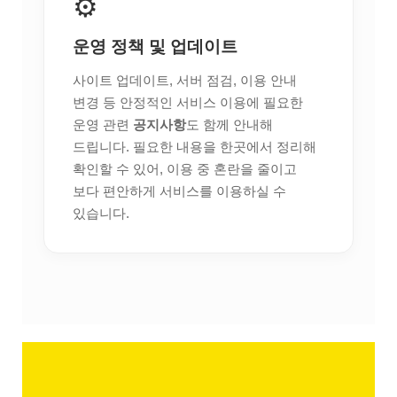
⚙️
운영 정책 및 업데이트
사이트 업데이트, 서버 점검, 이용 안내
변경 등 안정적인 서비스 이용에 필요한
운영 관련
공지사항
도 함께 안내해
드립니다. 필요한 내용을 한곳에서 정리해
확인할 수 있어, 이용 중 혼란을 줄이고
보다 편안하게 서비스를 이용하실 수
있습니다.