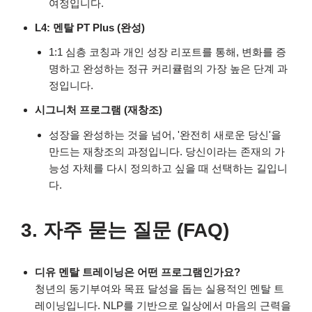
여정입니다.
L4: 멘탈 PT Plus (완성)
1:1 심층 코칭과 개인 성장 리포트를 통해, 변화를 증
명하고 완성하는 정규 커리큘럼의 가장 높은 단계 과
정입니다.
시그니처 프로그램 (재창조)
성장을 완성하는 것을 넘어, '완전히 새로운 당신'을
만드는 재창조의 과정입니다. 당신이라는 존재의 가
능성 자체를 다시 정의하고 싶을 때 선택하는 길입니
다.
3. 자주 묻는 질문 (FAQ)
디유 멘탈 트레이닝은 어떤 프로그램인가요?
청년의 동기부여와 목표 달성을 돕는 실용적인 멘탈 트
레이닝입니다. NLP를 기반으로 일상에서 마음의 근력을