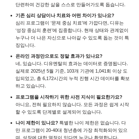
단련하여 건강한 삶을 스스로 만들어가도록 돕습니다.
기존 심리 상담이나 치료와 어떤 차이가 있나요?
심리 프로그램이 ‘문제 중심 치료’에 가깝다면, 디유는
‘성장 중심의 훈련’에 집중합니다. 현재 상태와 관계없이
누구나 더 나은 자신으로 나아갈 수 있도록 돕는 것이 특
징입니다.
온라인 과정만으로도 정말 효과가 있나요?
네, 있습니다. 디유멘탈의 효과는 데이터로 증명됩니다.
실제로 2025년 5월 기준, 103개 기관에 1,041회 이상 도
입되었고, 총 6,172시간의 누적 진행 시간 데이터를 확보
하고 있습니다.
프로그램을 시작하기 위한 사전 지식이 필요한가요?
아니요, 전혀 필요하지 않습니다. 모든 과정은 쉽게 시작
할 수 있도록 단계별로 설계되어 있습니다.
나이 제한이 있나요?
특별한 나이 제한은 없습니다. 다
만 프로그램이 20-40대 청년층에 가장 최적화되어 있으
며, 성장에 대한 열정이 있다면 누구나 환영합니다.