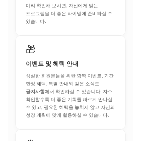
미리 확인해 보시면, 자신에게 맞는
프로그램을 더 좋은 타이밍에 준비하실 수
있습니다.
🎁
이벤트 및 혜택 안내
성실한 회원분들을 위한 깜짝 이벤트, 기간
한정 혜택, 특별 안내와 같은 소식도
공지사항
에서 확인하실 수 있습니다. 자주
확인할수록 더 좋은 기회를 빠르게 만나실
수 있고, 필요한 혜택을 놓치지 않고 자신의
성장 계획에 맞게 활용하실 수 있습니다.